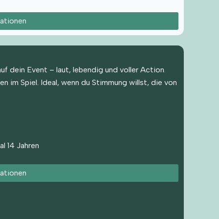
ationen
f dein Event – laut, lebendig und voller Action.
en im Spiel. Ideal, wenn du Stimmung willst, die von
al 14 Jahren
ationen