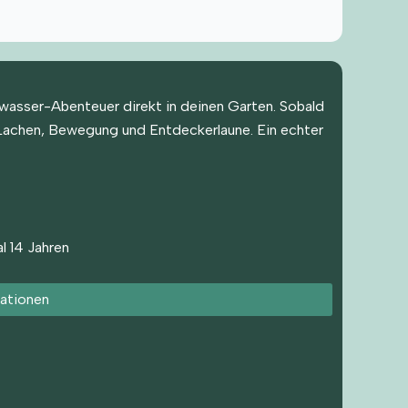
wasser-Abenteuer direkt in deinen Garten. Sobald
t Lachen, Bewegung und Entdeckerlaune. Ein echter
l 14 Jahren
ationen