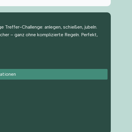
Treffer-Challenge: anlegen, schießen, jubeln.
cher – ganz ohne komplizierte Regeln. Perfekt,
ationen