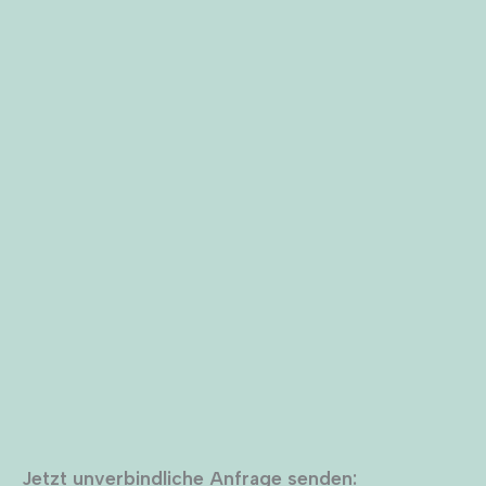
Jetzt unverbindliche Anfrage senden: