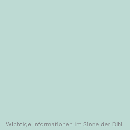
Wichtige Informationen im Sinne der DIN