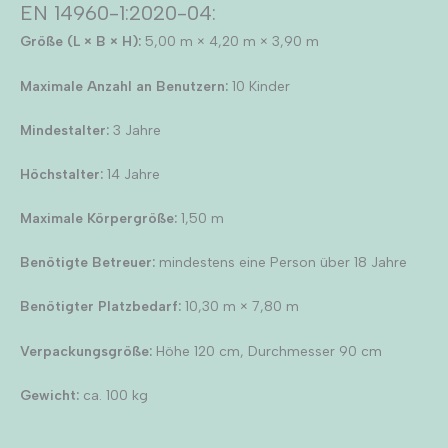
EN 14960-1:2020-04:
Größe (L × B × H):
5,00 m × 4,20 m × 3,90 m
Maximale Anzahl an Benutzern:
10 Kinder
Mindestalter:
3 Jahre
Höchstalter:
14 Jahre
Maximale Körpergröße:
1,50 m
Benötigte Betreuer:
mindestens eine Person über 18 Jahre
Benötigter Platzbedarf:
10,30 m × 7,80 m
Verpackungsgröße:
Höhe 120 cm, Durchmesser 90 cm
Gewicht:
ca. 100 kg