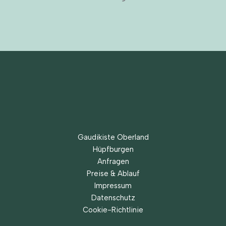
Gaudikiste Oberland
Hüpfburgen
Anfragen
Preise & Ablauf
Impressum
Datenschutz
Cookie-Richtlinie